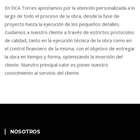
En DCA Torres apostamos por la atención personalizada a lo
largo de todo el proceso de la obra, desde la fase de
proyecto hasta la ejecución de los pequeños detalles.
Cuidamos a nuestro cliente a través de estrictos protocolos
de calidad, tanto en la ejecución técnica de la obra como en
el control financiero de la misma, con el objetivo de entregar
la obra en tiempo y forma, optimizando la inversión del
cliente. Nuestro principal valor es poner nuestro
conocimiento al servicio del cliente.
NOSOTROS