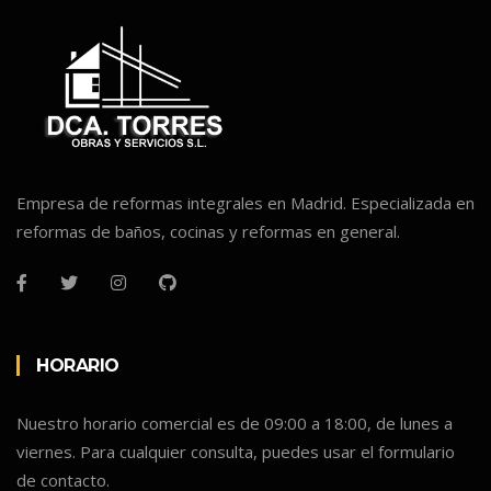
Empresa de reformas integrales en Madrid. Especializada en
reformas de baños, cocinas y reformas en general.
HORARIO
Nuestro horario comercial es de 09:00 a 18:00, de lunes a
viernes. Para cualquier consulta, puedes usar el formulario
de contacto.