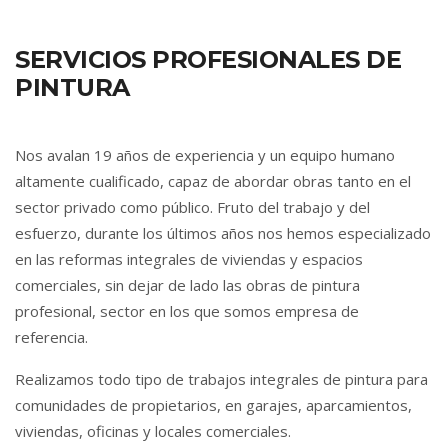
SERVICIOS PROFESIONALES DE
PINTURA
Nos avalan 19 años de experiencia y un equipo humano
altamente cualificado, capaz de abordar obras tanto en el
sector privado como público. Fruto del trabajo y del
esfuerzo, durante los últimos años nos hemos especializado
en las reformas integrales de viviendas y espacios
comerciales, sin dejar de lado las obras de pintura
profesional, sector en los que somos empresa de
referencia.
Realizamos todo tipo de trabajos integrales de pintura para
comunidades de propietarios, en garajes, aparcamientos,
viviendas, oficinas y locales comerciales.