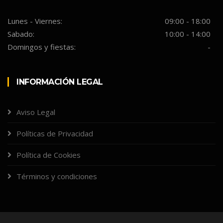
Lunes - Viernes:
09:00 - 18:00
Sabado:
10:00 - 14:00
Domingos y fiestas:
-
INFORMACIÓN LEGAL
Aviso Legal
Políticas de Privacidad
Política de Cookies
Términos y condiciones