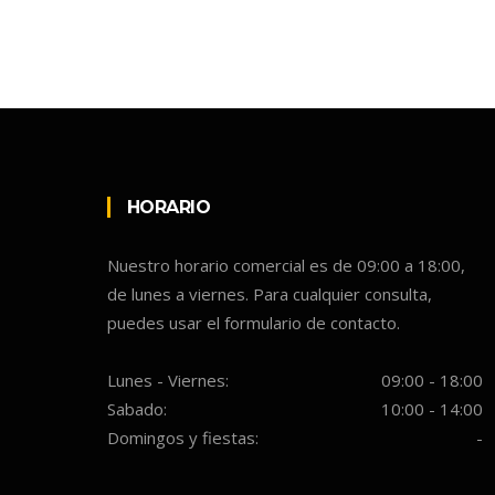
HORARIO
Nuestro horario comercial es de 09:00 a 18:00,
de lunes a viernes. Para cualquier consulta,
puedes usar el formulario de contacto.
Lunes - Viernes:
09:00 - 18:00
Sabado:
10:00 - 14:00
Domingos y fiestas:
-