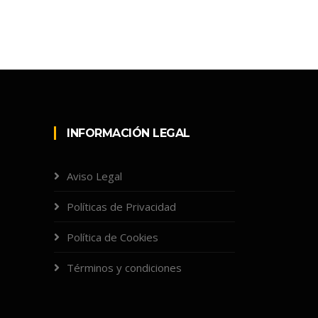
INFORMACIÓN LEGAL
Aviso Legal
Políticas de Privacidad
Política de Cookies
Términos y condiciones