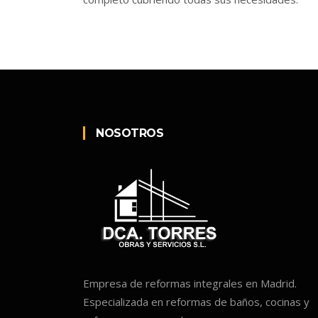
NOSOTROS
Empresa de reformas integrales en Madrid.
Especializada en reformas de baños, cocinas y